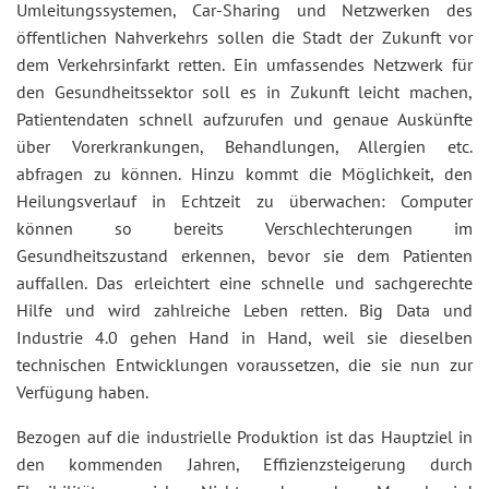
Umleitungssystemen, Car-Sharing und Netzwerken des
öffentlichen Nahverkehrs sollen die Stadt der Zukunft vor
dem Verkehrsinfarkt retten. Ein umfassendes Netzwerk für
den Gesundheitssektor soll es in Zukunft leicht machen,
Patientendaten schnell aufzurufen und genaue Auskünfte
über Vorerkrankungen, Behandlungen, Allergien etc.
abfragen zu können. Hinzu kommt die Möglichkeit, den
Heilungsverlauf in Echtzeit zu überwachen: Computer
können so bereits Verschlechterungen im
Gesundheitszustand erkennen, bevor sie dem Patienten
auffallen. Das erleichtert eine schnelle und sachgerechte
Hilfe und wird zahlreiche Leben retten. Big Data und
Industrie 4.0 gehen Hand in Hand, weil sie dieselben
technischen Entwicklungen voraussetzen, die sie nun zur
Verfügung haben.
Bezogen auf die industrielle Produktion ist das Hauptziel in
den kommenden Jahren, Effizienzsteigerung durch