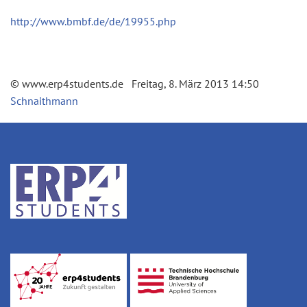
http://www.bmbf.de/de/19955.php
© www.erp4students.de Freitag, 8. März 2013 14:50
Schnaithmann