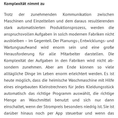
Komplexität nimmt zu
Trotz der zunehmenden Kommunikation zwischen
Maschinen und Einzelteilen und dem daraus resultierenden
stark automatisierten Produktionsprozess, werden die
anspruchsvollen Aufgaben in solch modernen Fabriken nicht
ausbleiben – im Gegenteil. Der Planungs-, Entwicklungs- und
Wartungsaufwand wird enorm sein und eine große
Herausforderung für alle Mitarbeiter darstellen. Die
Komplexität der Aufgaben in den Fabriken wird nicht ab-
sondern zunehmen. Aber am Ende können so viele
alltägliche Dinge im Leben enorm erleichtert werden. Es ist
heute möglich, dass die heimische Waschmaschine mit Hilfe
eines eingebauten Kleinstrechners für jedes Kleidungsstück
automatisch das richtige Programm auswählt, die richtige
Menge an Waschmittel benutzt und sich nur dann
einschaltet, wenn der Strompreis besonders niedrig ist. Sie ist
darüber hinaus noch per App steuerbar und wenn das