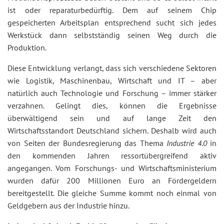
ist oder reparaturbedürftig. Dem auf seinem Chip
gespeicherten Arbeitsplan entsprechend sucht sich jedes
Werkstück dann selbstständig seinen Weg durch die
Produktion.
Diese Entwicklung verlangt, dass sich verschiedene Sektoren
wie Logistik, Maschinenbau, Wirtschaft und IT – aber
natürlich auch Technologie und Forschung – immer stärker
verzahnen. Gelingt dies, können die Ergebnisse
überwältigend sein und auf lange Zeit den
Wirtschaftsstandort Deutschland sichern. Deshalb wird auch
von Seiten der Bundesregierung das Thema
Industrie 4.0
in
den kommenden Jahren ressortübergreifend aktiv
angegangen. Vom Forschungs- und Wirtschaftsministerium
wurden dafür 200 Millionen Euro an Fördergeldern
bereitgestellt. Die gleiche Summe kommt noch einmal von
Geldgebern aus der Industrie hinzu.