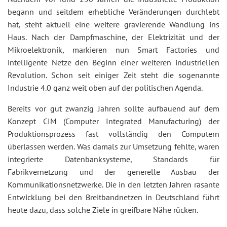
begann und seitdem erhebliche Veränderungen durchlebt
hat, steht aktuell eine weitere gravierende Wandlung ins
Haus. Nach der Dampfmaschine, der Elektrizität und der
Mikroelektronik, markieren nun Smart Factories und
intelligente Netze den Beginn einer weiteren industriellen
Revolution. Schon seit einiger Zeit steht die sogenannte
Industrie 4.0 ganz weit oben auf der politischen Agenda.
Bereits vor gut zwanzig Jahren sollte aufbauend auf dem
Konzept CIM (Computer Integrated Manufacturing) der
Produktionsprozess fast vollständig den Computern
überlassen werden. Was damals zur Umsetzung fehlte, waren
integrierte Datenbanksysteme, Standards für
Fabrikvernetzung und der generelle Ausbau der
Kommunikationsnetzwerke. Die in den letzten Jahren rasante
Entwicklung bei den Breitbandnetzen in Deutschland führt
heute dazu, dass solche Ziele in greifbare Nähe rücken.