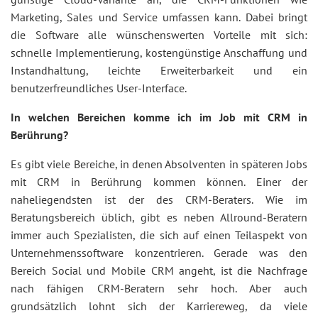
Marketing, Sales und Service umfassen kann. Dabei bringt
die Software alle wünschenswerten Vorteile mit sich:
schnelle Implementierung, kostengünstige Anschaffung und
Instandhaltung, leichte Erweiterbarkeit und ein
benutzerfreundliches User-Interface.
In welchen Bereichen komme ich im Job mit CRM in
Berührung?
Es gibt viele Bereiche, in denen Absolventen in späteren Jobs
mit CRM in Berührung kommen können. Einer der
naheliegendsten ist der des CRM-Beraters. Wie im
Beratungsbereich üblich, gibt es neben Allround-Beratern
immer auch Spezialisten, die sich auf einen Teilaspekt von
Unternehmenssoftware konzentrieren. Gerade was den
Bereich Social und Mobile CRM angeht, ist die Nachfrage
nach fähigen CRM-Beratern sehr hoch. Aber auch
grundsätzlich lohnt sich der Karriereweg, da viele