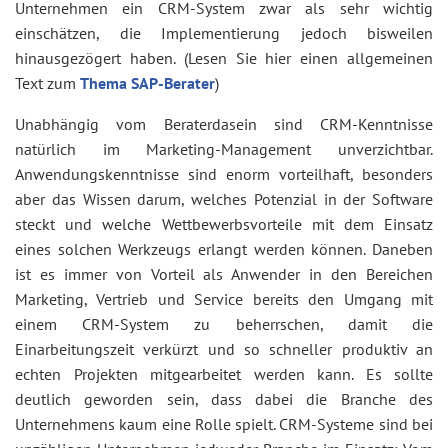
Unternehmen ein CRM-System zwar als sehr wichtig
einschätzen, die Implementierung jedoch bisweilen
hinausgezögert haben. (Lesen Sie hier einen allgemeinen
Text zum
Thema SAP-Berater
)
Unabhängig vom Beraterdasein sind CRM-Kenntnisse
natürlich im Marketing-Management unverzichtbar.
Anwendungskenntnisse sind enorm vorteilhaft, besonders
aber das Wissen darum, welches Potenzial in der Software
steckt und welche Wettbewerbsvorteile mit dem Einsatz
eines solchen Werkzeugs erlangt werden können. Daneben
ist es immer von Vorteil als Anwender in den Bereichen
Marketing, Vertrieb und Service bereits den Umgang mit
einem CRM-System zu beherrschen, damit die
Einarbeitungszeit verkürzt und so schneller produktiv an
echten Projekten mitgearbeitet werden kann. Es sollte
deutlich geworden sein, dass dabei die Branche des
Unternehmens kaum eine Rolle spielt. CRM-Systeme sind bei