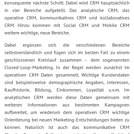
konsequente nächste Schritt. Dabei wird CRM hauptsächlich
in vier Bereiche aufgeteilt. Das analytische CRM, das
operative CRM, kommunikatives CRM und kollaboratives
CRM. Hinzu kommen mit Social CRM und Mobile CRM
weitere wichtige, neue Bereiche.
Dabei ergänzen sich die verschiedenen Bereiche
selbstverständlich und fügen sich im besten Fall zu einem
geschlossenen Kreislauf zusammen – dem sogenannten
Closed-Loop-Marketing. In der Regel werden zunächst im
operativen CRM Daten gesammelt. Wichtige Kundendaten
sind beispielsweise demographische Angaben, Interessen,
Kaufhistorie, Bildung, Einkommen, Loyalität u.v.m. Im
analytischen CRM werden diese Daten gemeinsam mit
weiteren Informationen aus bestimmten Kampagnen
aufbereitet, um wiederum dem operativen CRM wichtige
Orientierung bei neuen Marketing-Entscheidungen bieten zu
können. Natürlich ist auch das kommunikative CRM