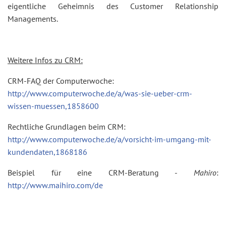
eigentliche Geheimnis des Customer Relationship
Managements.
Weitere Infos zu CRM:
CRM-FAQ der Computerwoche:
http://www.computerwoche.de/a/was-sie-ueber-crm-
wissen-muessen,1858600
Rechtliche Grundlagen beim CRM:
http://www.computerwoche.de/a/vorsicht-im-umgang-mit-
kundendaten,1868186
Beispiel für eine CRM-Beratung -
Mahiro
:
http://www.maihiro.com/de