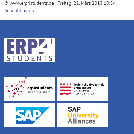
© www.erp4students.de Freitag, 22. März 2013 10:34
Schnaithmann