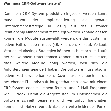
Was muss CRM-Software leisten?
Damit ein CRM-System produktiv eingesetzt werden kann,
muss vor der Implementierung die genaue
Unternehmensstrategie in Bezug auf das Customer
Relationship Management festgelegt werden. Anhand dessen
können die Module ausgewählt werden, die das System in
jedem Fall umfassen muss (z.B. Finanzen, Einkauf, Verkauf,
Vertrieb, Marketing). Strategien können sich jedoch im Laufe
der Zeit wandeln. Unternehmen können plötzlich feststellen,
dass weitere Module nötig werden, weil sich die
Anforderungen geändert haben. Die Software muss also in
jedem Fall erweiterbar sein. Dazu muss sie auch in die
bestehende IT-Landschaft integrierbar sein, etwa mit einem
ERP-System oder mit einem Termin- und E-Mail-Programm
wie Outlook. Damit die Angestellten im Unternehmen die
Software schnell begreifen und vernünftig handhaben
können, ist Nutzerfreundlichkeit ein entscheidender Punkt.