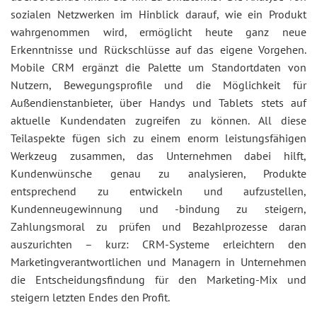
sozialen Netzwerken im Hinblick darauf, wie ein Produkt
wahrgenommen wird, ermöglicht heute ganz neue
Erkenntnisse und Rückschlüsse auf das eigene Vorgehen.
Mobile CRM ergänzt die Palette um Standortdaten von
Nutzern, Bewegungsprofile und die Möglichkeit für
Außendienstanbieter, über Handys und Tablets stets auf
aktuelle Kundendaten zugreifen zu können. All diese
Teilaspekte fügen sich zu einem enorm leistungsfähigen
Werkzeug zusammen, das Unternehmen dabei hilft,
Kundenwünsche genau zu analysieren, Produkte
entsprechend zu entwickeln und aufzustellen,
Kundenneugewinnung und -bindung zu steigern,
Zahlungsmoral zu prüfen und Bezahlprozesse daran
auszurichten – kurz: CRM-Systeme erleichtern den
Marketingverantwortlichen und Managern in Unternehmen
die Entscheidungsfindung für den Marketing-Mix und
steigern letzten Endes den Profit.