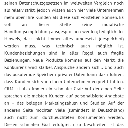
seinen Datenschutzgesetzten im weltweiten Vergleich noch
als relativ strikt, jedoch wissen auch hier viele Unternehmen
mehr über Ihre Kunden als diese sich vorstellen können. Es
soll an dieser Stelle keine moralische
Handlungsempfehlung ausgesprochen werden; lediglich der
Hinweis, dass nicht immer alles umgesetzt (gespeichert)
werden muss, was technisch auch möglich ist.
Kundenbeziehungen sind in aller Regel auch fragile
Beziehungen. Neue Produkte kommen auf den Markt, die
Konkurrenz wird stärker, Ansprüche ändern sich… Und auch
das ausufernde Speichern privater Daten kann dazu führen,
dass Kunden sich von einem Unternehmen verprellt fühlen.
CRM ist also immer ein schmaler Grat: Auf der einen Seite
sprechen die meisten Kunden auf personalisierte Angebote
an – das belegen Marketingzahlen und Studien. Auf der
anderen Seite möchten viele (zumindest in Deutschland)
auch nicht zum durchleuchteten Konsumenten werden.
Diesen schmalen Grat erfolgreich zu beschreiten ist das