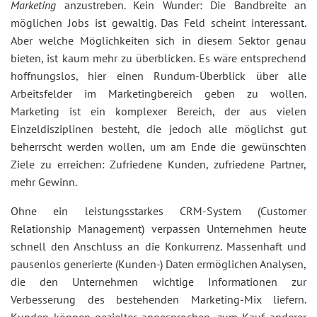
Marketing
anzustreben. Kein Wunder: Die Bandbreite an
möglichen Jobs ist gewaltig. Das Feld scheint interessant.
Aber welche Möglichkeiten sich in diesem Sektor genau
bieten, ist kaum mehr zu überblicken. Es wäre entsprechend
hoffnungslos, hier einen Rundum-Überblick über alle
Arbeitsfelder im Marketingbereich geben zu wollen.
Marketing ist ein komplexer Bereich, der aus vielen
Einzeldisziplinen besteht, die jedoch alle möglichst gut
beherrscht werden wollen, um am Ende die gewünschten
Ziele zu erreichen: Zufriedene Kunden, zufriedene Partner,
mehr Gewinn.
Ohne ein leistungsstarkes CRM-System (Customer
Relationship Management) verpassen Unternehmen heute
schnell den Anschluss an die Konkurrenz. Massenhaft und
pausenlos generierte (Kunden-) Daten ermöglichen Analysen,
die den Unternehmen wichtige Informationen zur
Verbesserung des bestehenden Marketing-Mix liefern.